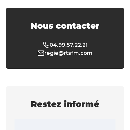
Nous contacter
04.99.57.22.21
regie@rtsfm.com
Restez informé