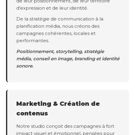
de leur positionnement, de leur territoire
d'expression et de leur identité.
De la stratégie de communication à la
planification média, nous créons des
campagnes cohérentes, locales et
performantes.
Positionnement, storytelling, stratégie
média, conseil en image, branding et identité
sonore.
Marketing & Création de
contenus
Notre studio conçoit des campagnes à fort
impact visuel et émotionnel, pensées pour