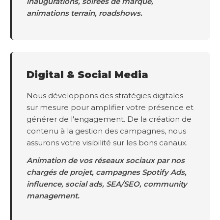
inaugurations, soirées de marque,
animations terrain, roadshows.
Digital & Social Media
Nous développons des stratégies digitales
sur mesure pour amplifier votre présence et
générer de l'engagement. De la création de
contenu à la gestion des campagnes, nous
assurons votre visibilité sur les bons canaux.
Animation de vos réseaux sociaux par nos
chargés de projet, campagnes Spotify Ads,
influence, social ads, SEA/SEO, community
management.