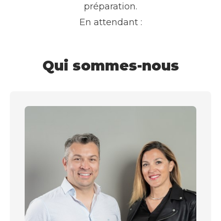
préparation.
En attendant :
Qui sommes-nous