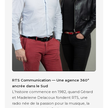
RTS Communication — Une agence 360°
ancrée dans le Sud
L'histoire commence en 1982, quand Gérard
et Madeleine Delacoux fondent RTS, une
radio née de la passion pour la musique, la