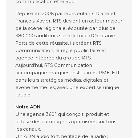
communication et le Sud.
Reprise en 2006 par leurs enfants Diane et
François-Xavier, RTS devient un acteur majeur
de la scène régionale, écoutée par plus de
380 000 auditeurs sur le littoral d'Occitanie.
Forts de cette réussite, ils créent RTS
Communication, la régie publicitaire et
agence intégrée du groupe RTS.
Aujourd'hui, RTS Communication
accompagne marques, institutions, PME, ETI
dans leurs stratégies médias, digitales et
événementielles, avec une expertise unique :
l'audio.
Notre ADN
Une agence 360° qui conçoit, produit et
diffuse des campagnes optimisées sur tous
les canaux.
Un ADN audio fort, héritage de la radio :