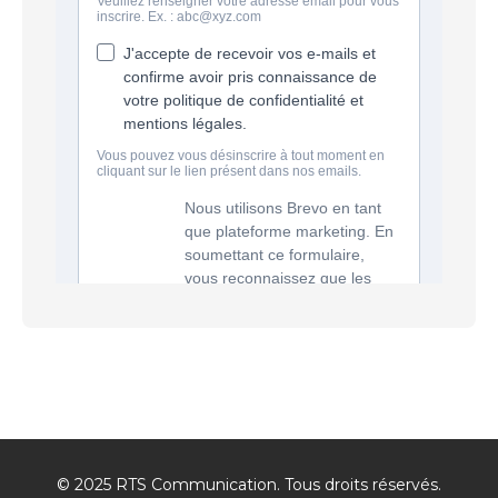
© 2025 RTS Communication. Tous droits réservés.