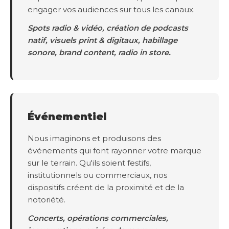
engager vos audiences sur tous les canaux.
Spots radio & vidéo, création de podcasts
natif, visuels print & digitaux, habillage
sonore, brand content, radio in store.
Événementiel
Nous imaginons et produisons des
événements qui font rayonner votre marque
sur le terrain. Qu'ils soient festifs,
institutionnels ou commerciaux, nos
dispositifs créent de la proximité et de la
notoriété.
Concerts, opérations commerciales,