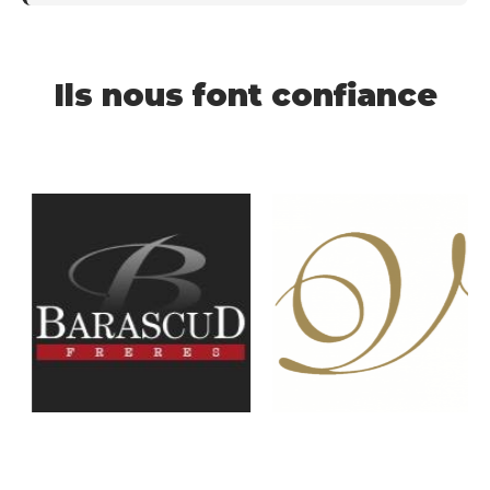
Ils nous font confiance