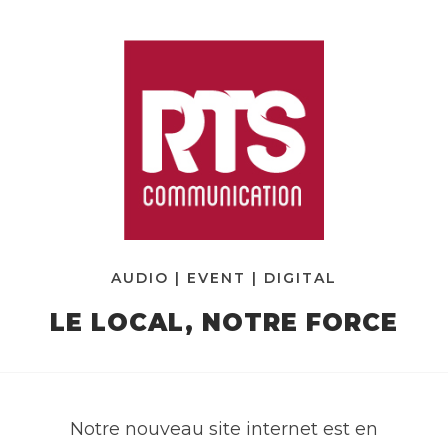
AUDIO | EVENT | DIGITAL
LE LOCAL, NOTRE FORCE
Notre nouveau site internet est en