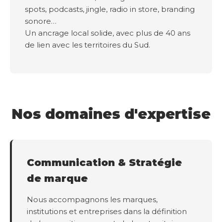
spots, podcasts, jingle, radio in store, branding
sonore…
Un ancrage local solide, avec plus de 40 ans
de lien avec les territoires du Sud.
Nos domaines d'expertise
Communication & Stratégie
de marque
Nous accompagnons les marques,
institutions et entreprises dans la définition