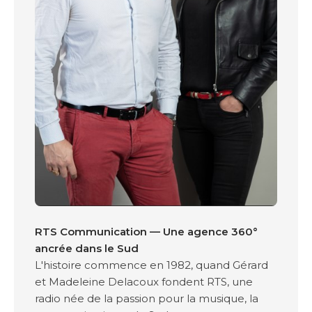
RTS Communication — Une agence 360°
ancrée dans le Sud
L'histoire commence en 1982, quand Gérard
et Madeleine Delacoux fondent RTS, une
radio née de la passion pour la musique, la