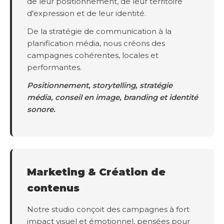
de leur positionnement, de leur territoire
d'expression et de leur identité.
De la stratégie de communication à la
planification média, nous créons des
campagnes cohérentes, locales et
performantes.
Positionnement, storytelling, stratégie
média, conseil en image, branding et identité
sonore.
Marketing & Création de
contenus
Notre studio conçoit des campagnes à fort
impact visuel et émotionnel, pensées pour