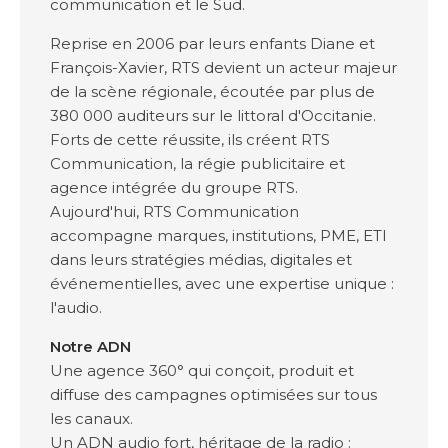
communication et le Sud.
Reprise en 2006 par leurs enfants Diane et
François-Xavier, RTS devient un acteur majeur
de la scène régionale, écoutée par plus de
380 000 auditeurs sur le littoral d'Occitanie.
Forts de cette réussite, ils créent RTS
Communication, la régie publicitaire et
agence intégrée du groupe RTS.
Aujourd'hui, RTS Communication
accompagne marques, institutions, PME, ETI
dans leurs stratégies médias, digitales et
événementielles, avec une expertise unique :
l'audio.
Notre ADN
Une agence 360° qui conçoit, produit et
diffuse des campagnes optimisées sur tous
les canaux.
Un ADN audio fort, héritage de la radio :