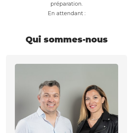
préparation.
En attendant :
Qui sommes-nous