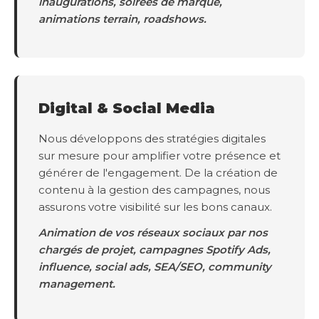
inaugurations, soirées de marque,
animations terrain, roadshows.
Digital & Social Media
Nous développons des stratégies digitales
sur mesure pour amplifier votre présence et
générer de l'engagement. De la création de
contenu à la gestion des campagnes, nous
assurons votre visibilité sur les bons canaux.
Animation de vos réseaux sociaux par nos
chargés de projet, campagnes Spotify Ads,
influence, social ads, SEA/SEO, community
management.