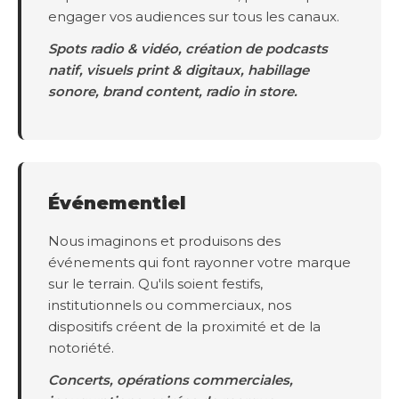
engager vos audiences sur tous les canaux.
Spots radio & vidéo, création de podcasts
natif, visuels print & digitaux, habillage
sonore, brand content, radio in store.
Événementiel
Nous imaginons et produisons des
événements qui font rayonner votre marque
sur le terrain. Qu'ils soient festifs,
institutionnels ou commerciaux, nos
dispositifs créent de la proximité et de la
notoriété.
Concerts, opérations commerciales,