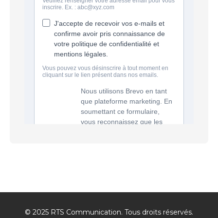
© 2025 RTS Communication. Tous droits réservés.