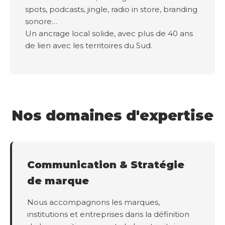
spots, podcasts, jingle, radio in store, branding
sonore…
Un ancrage local solide, avec plus de 40 ans
de lien avec les territoires du Sud.
Nos domaines d'expertise
Communication & Stratégie
de marque
Nous accompagnons les marques,
institutions et entreprises dans la définition