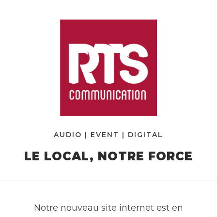
AUDIO | EVENT | DIGITAL
LE LOCAL, NOTRE FORCE
Notre nouveau site internet est en