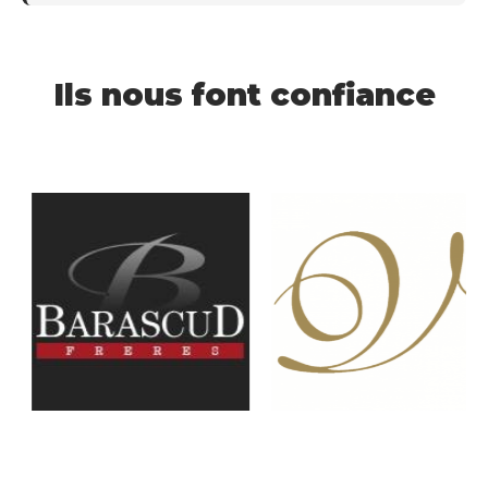
Ils nous font confiance