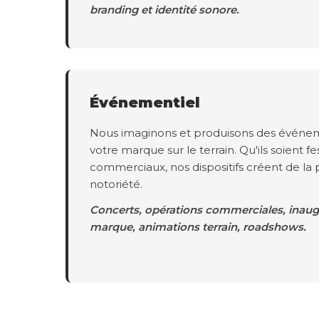
branding et identité sonore.
Événementiel
Nous imaginons et produisons des événem
votre marque sur le terrain. Qu'ils soient fes
commerciaux, nos dispositifs créent de la 
notoriété.
Concerts, opérations commerciales, inaugu
marque, animations terrain, roadshows.