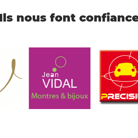
Ils nous font confianc