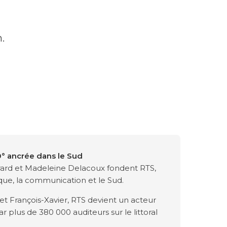
.
 ancrée dans le Sud
ard et Madeleine Delacoux fondent RTS,
que, la communication et le Sud.
et François-Xavier, RTS devient un acteur
 plus de 380 000 auditeurs sur le littoral