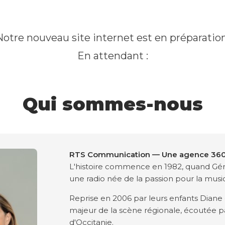
Notre nouveau site internet est en préparation
En attendant :
Qui sommes-nous
RTS Communication — Une agence 360°
L'histoire commence en 1982, quand Gér
une radio née de la passion pour la musi
Reprise en 2006 par leurs enfants Diane 
majeur de la scène régionale, écoutée par
d'Occitanie.