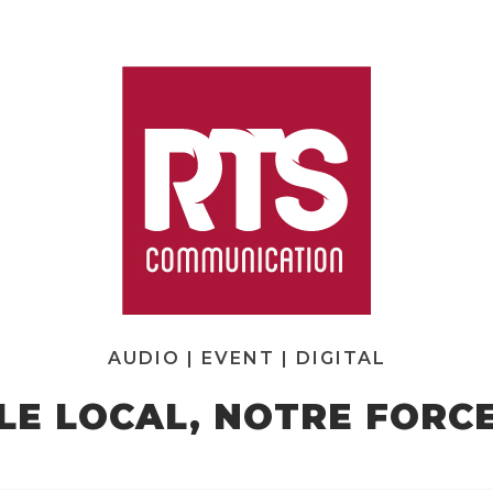
AUDIO | EVENT | DIGITAL
LE LOCAL, NOTRE FORC