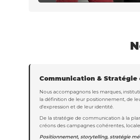
N
Communication & Stratégie
Nous accompagnons les marques, instituti
la définition de leur positionnement, de leu
d'expression et de leur identité.
De la stratégie de communication à la plan
créons des campagnes cohérentes, locale
Positionnement, storytelling, stratégie mé