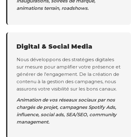
inaugurations, soirées de marque,
animations terrain, roadshows.
Digital & Social Media
Nous développons des stratégies digitales
sur mesure pour amplifier votre présence et
générer de l'engagement. De la création de
contenu à la gestion des campagnes, nous
assurons votre visibilité sur les bons canaux.
Animation de vos réseaux sociaux par nos
chargés de projet, campagnes Spotify Ads,
influence, social ads, SEA/SEO, community
management.