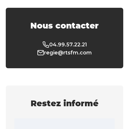
Nous contacter
04.99.57.22.21
regie@rtsfm.com
Restez informé