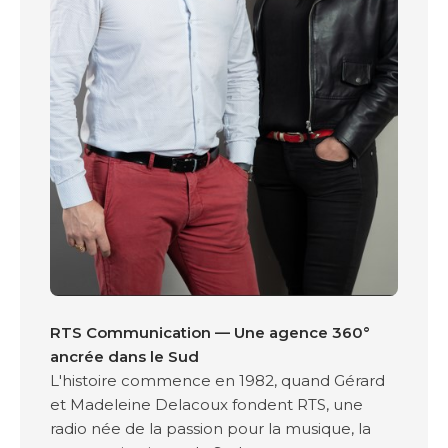
RTS Communication — Une agence 360°
ancrée dans le Sud
L'histoire commence en 1982, quand Gérard
et Madeleine Delacoux fondent RTS, une
radio née de la passion pour la musique, la