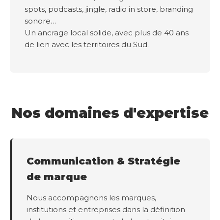
spots, podcasts, jingle, radio in store, branding
sonore…
Un ancrage local solide, avec plus de 40 ans
de lien avec les territoires du Sud.
Nos domaines d'expertise
Communication & Stratégie
de marque
Nous accompagnons les marques,
institutions et entreprises dans la définition