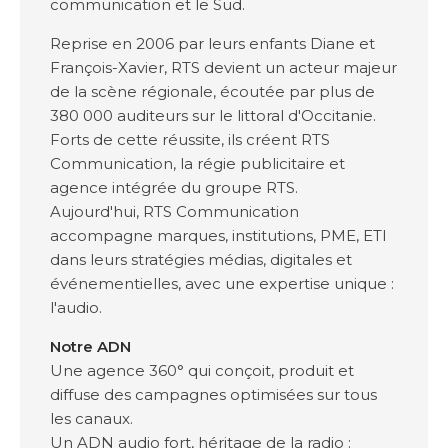
communication et le Sud.
Reprise en 2006 par leurs enfants Diane et
François-Xavier, RTS devient un acteur majeur
de la scène régionale, écoutée par plus de
380 000 auditeurs sur le littoral d'Occitanie.
Forts de cette réussite, ils créent RTS
Communication, la régie publicitaire et
agence intégrée du groupe RTS.
Aujourd'hui, RTS Communication
accompagne marques, institutions, PME, ETI
dans leurs stratégies médias, digitales et
événementielles, avec une expertise unique :
l'audio.
Notre ADN
Une agence 360° qui conçoit, produit et
diffuse des campagnes optimisées sur tous
les canaux.
Un ADN audio fort, héritage de la radio :