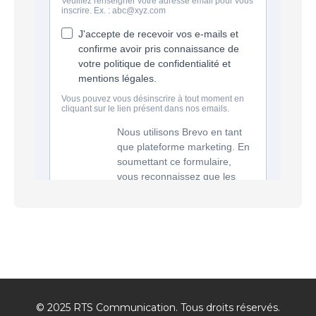
© 2025 RTS Communication. Tous droits réservés.