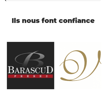
Ils nous font confiance