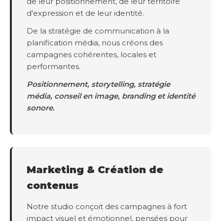
de leur positionnement, de leur territoire
d'expression et de leur identité.
De la stratégie de communication à la
planification média, nous créons des
campagnes cohérentes, locales et
performantes.
Positionnement, storytelling, stratégie
média, conseil en image, branding et identité
sonore.
Marketing & Création de
contenus
Notre studio conçoit des campagnes à fort
impact visuel et émotionnel, pensées pour