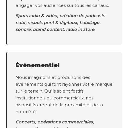
engager vos audiences sur tous les canaux.
Spots radio & vidéo, création de podcasts
natif, visuels print & digitaux, habillage
sonore, brand content, radio in store.
Événementiel
Nous imaginons et produisons des
événements qui font rayonner votre marque
sur le terrain. Qu'ils soient festifs,
institutionnels ou commerciaux, nos
dispositifs créent de la proximité et de la
notoriété.
Concerts, opérations commerciales,