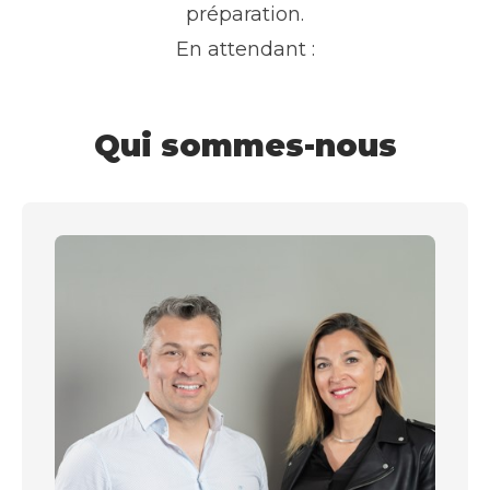
préparation.
En attendant :
Qui sommes-nous