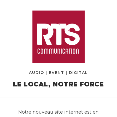
AUDIO | EVENT | DIGITAL
LE LOCAL, NOTRE FORCE
Notre nouveau site internet est en