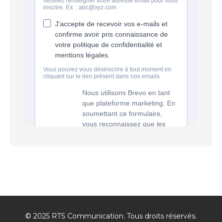
© 2025 RTS Communication. Tous droits réservés.