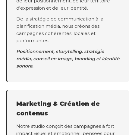
de leur positionnement, de leur territoire
d'expression et de leur identité.
De la stratégie de communication à la
planification média, nous créons des
campagnes cohérentes, locales et
performantes.
Positionnement, storytelling, stratégie
média, conseil en image, branding et identité
sonore.
Marketing & Création de
contenus
Notre studio conçoit des campagnes à fort
impact visuel et émotionnel, pensées pour