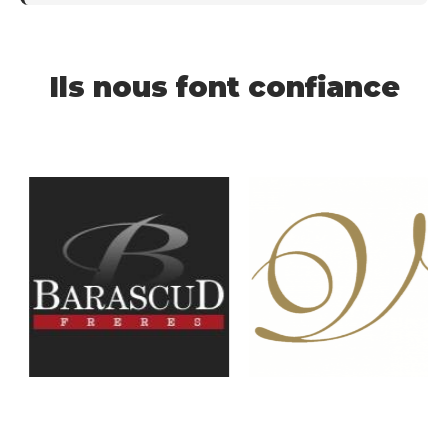
Ils nous font confiance