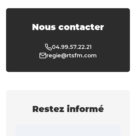
Nous contacter
04.99.57.22.21
regie@rtsfm.com
Restez informé