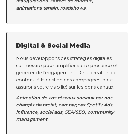
inaugurations, soirées de marque,
animations terrain, roadshows.
Digital & Social Media
Nous développons des stratégies digitales
sur mesure pour amplifier votre présence et
générer de l'engagement. De la création de
contenu à la gestion des campagnes, nous
assurons votre visibilité sur les bons canaux.
Animation de vos réseaux sociaux par nos
chargés de projet, campagnes Spotify Ads,
influence, social ads, SEA/SEO, community
management.