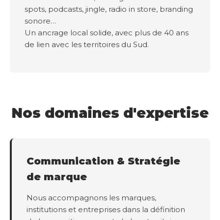
spots, podcasts, jingle, radio in store, branding
sonore…
Un ancrage local solide, avec plus de 40 ans
de lien avec les territoires du Sud.
Nos domaines d'expertise
Communication & Stratégie
de marque
Nous accompagnons les marques,
institutions et entreprises dans la définition