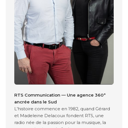
RTS Communication — Une agence 360°
ancrée dans le Sud
L'histoire commence en 1982, quand Gérard
et Madeleine Delacoux fondent RTS, une
radio née de la passion pour la musique, la