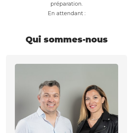
préparation.
En attendant :
Qui sommes-nous