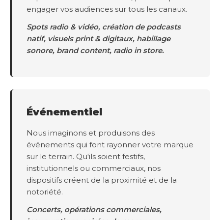
engager vos audiences sur tous les canaux.
Spots radio & vidéo, création de podcasts
natif, visuels print & digitaux, habillage
sonore, brand content, radio in store.
Événementiel
Nous imaginons et produisons des
événements qui font rayonner votre marque
sur le terrain. Qu'ils soient festifs,
institutionnels ou commerciaux, nos
dispositifs créent de la proximité et de la
notoriété.
Concerts, opérations commerciales,