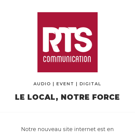
AUDIO | EVENT | DIGITAL
LE LOCAL, NOTRE FORCE
Notre nouveau site internet est en