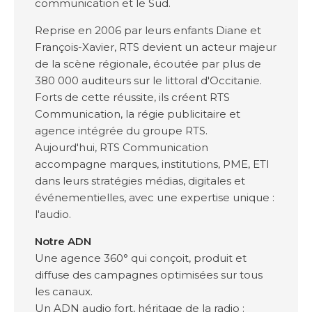
communication et le Sud.
Reprise en 2006 par leurs enfants Diane et
François-Xavier, RTS devient un acteur majeur
de la scène régionale, écoutée par plus de
380 000 auditeurs sur le littoral d'Occitanie.
Forts de cette réussite, ils créent RTS
Communication, la régie publicitaire et
agence intégrée du groupe RTS.
Aujourd'hui, RTS Communication
accompagne marques, institutions, PME, ETI
dans leurs stratégies médias, digitales et
événementielles, avec une expertise unique :
l'audio.
Notre ADN
Une agence 360° qui conçoit, produit et
diffuse des campagnes optimisées sur tous
les canaux.
Un ADN audio fort, héritage de la radio :