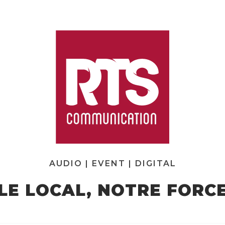
AUDIO | EVENT | DIGITAL
LE LOCAL, NOTRE FORC