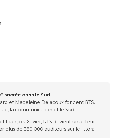
.
 ancrée dans le Sud
ard et Madeleine Delacoux fondent RTS,
que, la communication et le Sud.
et François-Xavier, RTS devient un acteur
 plus de 380 000 auditeurs sur le littoral