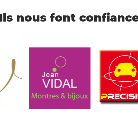
Ils nous font confianc