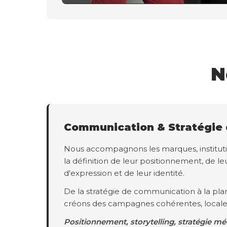
N
Communication & Stratégie
Nous accompagnons les marques, instituti
la définition de leur positionnement, de leu
d'expression et de leur identité.
De la stratégie de communication à la plan
créons des campagnes cohérentes, locale
Positionnement, storytelling, stratégie mé