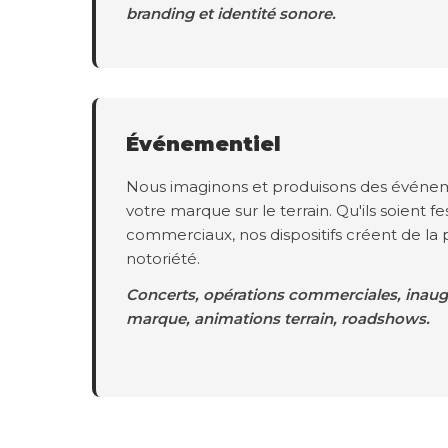
branding et identité sonore.
Événementiel
Nous imaginons et produisons des événem
votre marque sur le terrain. Qu'ils soient fes
commerciaux, nos dispositifs créent de la 
notoriété.
Concerts, opérations commerciales, inaugu
marque, animations terrain, roadshows.