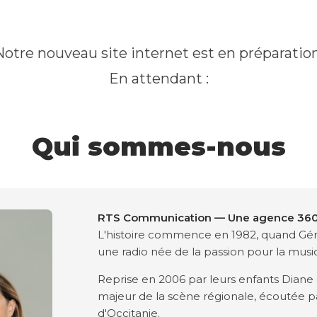
Notre nouveau site internet est en préparation
En attendant :
Qui sommes-nous
RTS Communication — Une agence 360°
L'histoire commence en 1982, quand Gér
une radio née de la passion pour la musi
Reprise en 2006 par leurs enfants Diane 
majeur de la scène régionale, écoutée par
d'Occitanie.