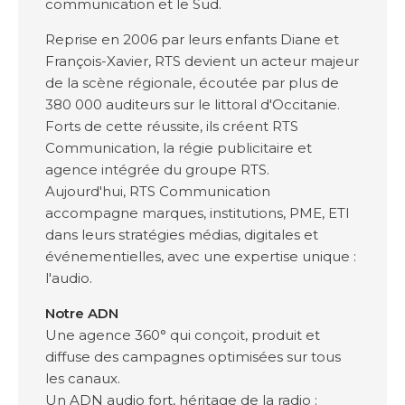
communication et le Sud.
Reprise en 2006 par leurs enfants Diane et
François-Xavier, RTS devient un acteur majeur
de la scène régionale, écoutée par plus de
380 000 auditeurs sur le littoral d'Occitanie.
Forts de cette réussite, ils créent RTS
Communication, la régie publicitaire et
agence intégrée du groupe RTS.
Aujourd'hui, RTS Communication
accompagne marques, institutions, PME, ETI
dans leurs stratégies médias, digitales et
événementielles, avec une expertise unique :
l'audio.
Notre ADN
Une agence 360° qui conçoit, produit et
diffuse des campagnes optimisées sur tous
les canaux.
Un ADN audio fort, héritage de la radio :