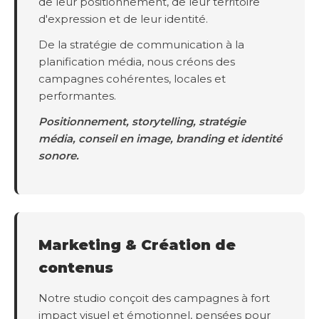
de leur positionnement, de leur territoire
d'expression et de leur identité.
De la stratégie de communication à la
planification média, nous créons des
campagnes cohérentes, locales et
performantes.
Positionnement, storytelling, stratégie
média, conseil en image, branding et identité
sonore.
Marketing & Création de
contenus
Notre studio conçoit des campagnes à fort
impact visuel et émotionnel, pensées pour