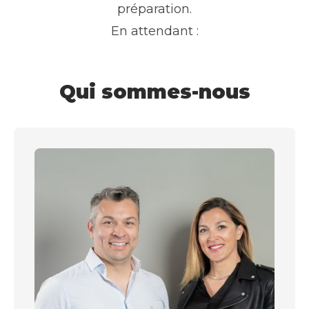
préparation.
En attendant :
Qui sommes-nous