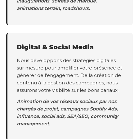
inaugurations, soirées de marque,
animations terrain, roadshows.
Digital & Social Media
Nous développons des stratégies digitales
sur mesure pour amplifier votre présence et
générer de l'engagement. De la création de
contenu à la gestion des campagnes, nous
assurons votre visibilité sur les bons canaux.
Animation de vos réseaux sociaux par nos
chargés de projet, campagnes Spotify Ads,
influence, social ads, SEA/SEO, community
management.