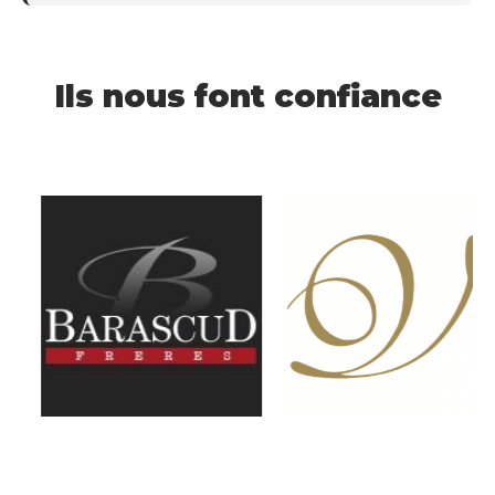
Ils nous font confiance