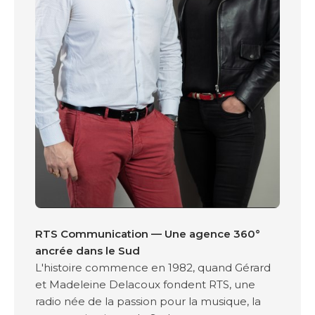
RTS Communication — Une agence 360°
ancrée dans le Sud
L'histoire commence en 1982, quand Gérard
et Madeleine Delacoux fondent RTS, une
radio née de la passion pour la musique, la