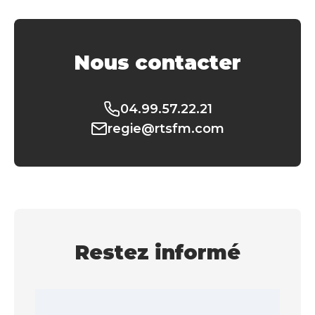
Nous contacter
04.99.57.22.21
regie@rtsfm.com
Restez informé