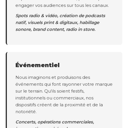
engager vos audiences sur tous les canaux.
Spots radio & vidéo, création de podcasts
natif, visuels print & digitaux, habillage
sonore, brand content, radio in store.
Événementiel
Nous imaginons et produisons des
événements qui font rayonner votre marque
sur le terrain. Qu'ils soient festifs,
institutionnels ou commerciaux, nos
dispositifs créent de la proximité et de la
notoriété.
Concerts, opérations commerciales,