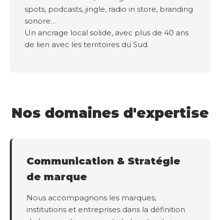
spots, podcasts, jingle, radio in store, branding
sonore…
Un ancrage local solide, avec plus de 40 ans
de lien avec les territoires du Sud.
Nos domaines d'expertise
Communication & Stratégie
de marque
Nous accompagnons les marques,
institutions et entreprises dans la définition