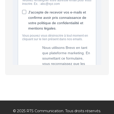
© 2025 RTS Communication. Tous droits réservés.