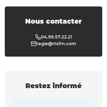
Nous contacter
04.99.57.22.21
regie@rtsfm.com
Restez informé