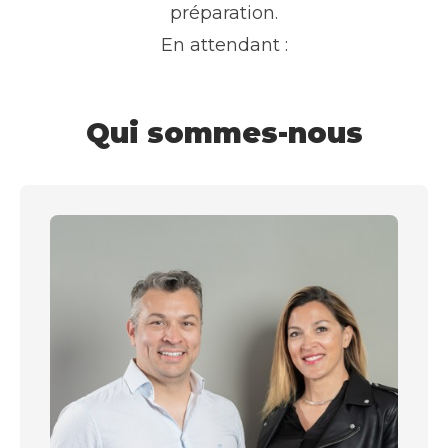
préparation.
En attendant :
Qui sommes-nous