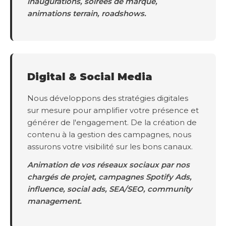
inaugurations, soirées de marque,
animations terrain, roadshows.
Digital & Social Media
Nous développons des stratégies digitales
sur mesure pour amplifier votre présence et
générer de l'engagement. De la création de
contenu à la gestion des campagnes, nous
assurons votre visibilité sur les bons canaux.
Animation de vos réseaux sociaux par nos
chargés de projet, campagnes Spotify Ads,
influence, social ads, SEA/SEO, community
management.