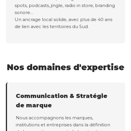
spots, podcasts, jingle, radio in store, branding
sonore…
Un ancrage local solide, avec plus de 40 ans
de lien avec les territoires du Sud.
Nos domaines d'expertise
Communication & Stratégie
de marque
Nous accompagnons les marques,
institutions et entreprises dans la définition