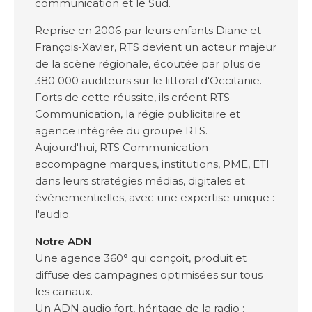
communication et le Sud.
Reprise en 2006 par leurs enfants Diane et
François-Xavier, RTS devient un acteur majeur
de la scène régionale, écoutée par plus de
380 000 auditeurs sur le littoral d'Occitanie.
Forts de cette réussite, ils créent RTS
Communication, la régie publicitaire et
agence intégrée du groupe RTS.
Aujourd'hui, RTS Communication
accompagne marques, institutions, PME, ETI
dans leurs stratégies médias, digitales et
événementielles, avec une expertise unique :
l'audio.
Notre ADN
Une agence 360° qui conçoit, produit et
diffuse des campagnes optimisées sur tous
les canaux.
Un ADN audio fort, héritage de la radio :