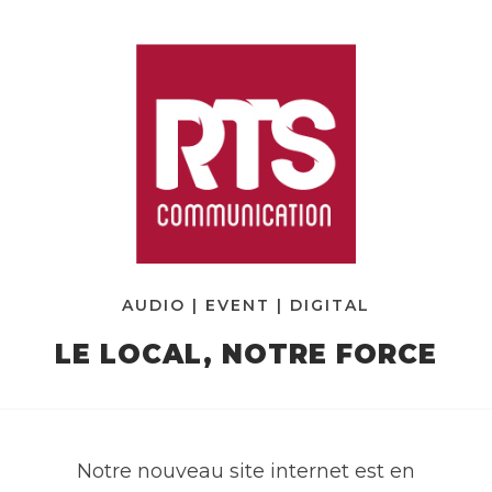
AUDIO | EVENT | DIGITAL
LE LOCAL, NOTRE FORCE
Notre nouveau site internet est en