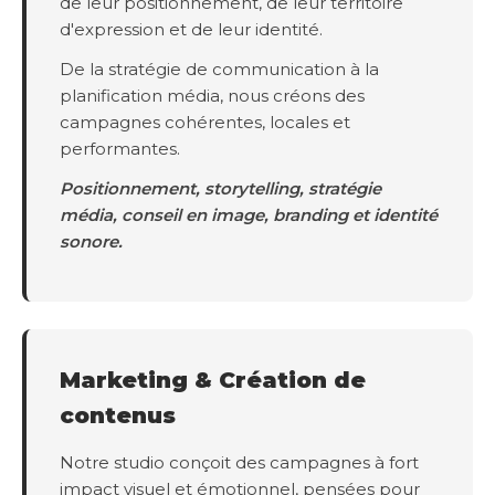
de leur positionnement, de leur territoire
d'expression et de leur identité.
De la stratégie de communication à la
planification média, nous créons des
campagnes cohérentes, locales et
performantes.
Positionnement, storytelling, stratégie
média, conseil en image, branding et identité
sonore.
Marketing & Création de
contenus
Notre studio conçoit des campagnes à fort
impact visuel et émotionnel, pensées pour