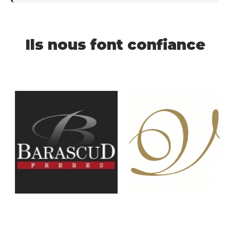
Ils nous font confiance