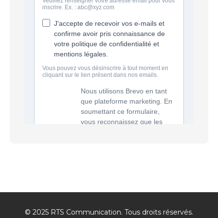
© 2025 RTS Communication. Tous droits réservés.