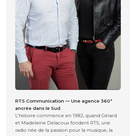
RTS Communication — Une agence 360°
ancrée dans le Sud
L'histoire commence en 1982, quand Gérard
et Madeleine Delacoux fondent RTS, une
radio née de la passion pour la musique, la