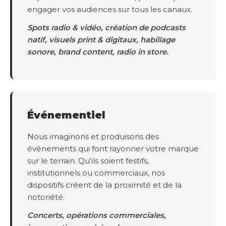
engager vos audiences sur tous les canaux.
Spots radio & vidéo, création de podcasts
natif, visuels print & digitaux, habillage
sonore, brand content, radio in store.
Événementiel
Nous imaginons et produisons des
événements qui font rayonner votre marque
sur le terrain. Qu'ils soient festifs,
institutionnels ou commerciaux, nos
dispositifs créent de la proximité et de la
notoriété.
Concerts, opérations commerciales,