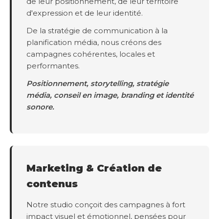
de leur positionnement, de leur territoire
d'expression et de leur identité.
De la stratégie de communication à la
planification média, nous créons des
campagnes cohérentes, locales et
performantes.
Positionnement, storytelling, stratégie
média, conseil en image, branding et identité
sonore.
Marketing & Création de
contenus
Notre studio conçoit des campagnes à fort
impact visuel et émotionnel, pensées pour