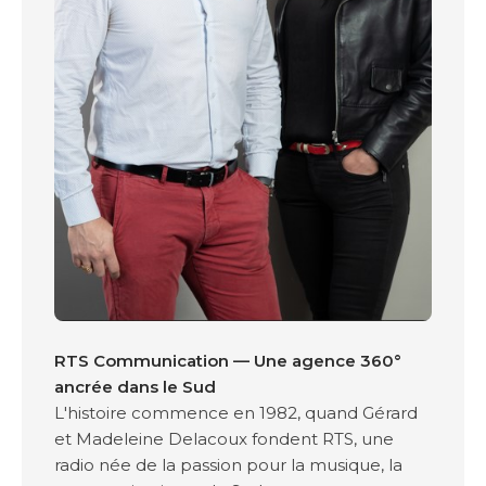
RTS Communication — Une agence 360°
ancrée dans le Sud
L'histoire commence en 1982, quand Gérard
et Madeleine Delacoux fondent RTS, une
radio née de la passion pour la musique, la