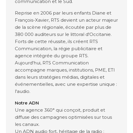
communication et le Sud.
Reprise en 2006 par leurs enfants Diane et
François-Xavier, RTS devient un acteur majeur
de la scène régionale, écoutée par plus de
380 000 auditeurs sur le littoral d'Occitanie.
Forts de cette réussite, ils créent RTS
Communication, la régie publicitaire et
agence intégrée du groupe RTS.
Aujourd'hui, RTS Communication
accompagne marques, institutions, PME, ETI
dans leurs stratégies médias, digitales et
événementielles, avec une expertise unique :
l'audio.
Notre ADN
Une agence 360° qui conçoit, produit et
diffuse des campagnes optimisées sur tous
les canaux.
Un ADN audio fort, héritage de la radio :