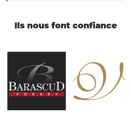
Ils nous font confiance