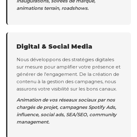
inaugurations, soirées de marque,
animations terrain, roadshows.
Digital & Social Media
Nous développons des stratégies digitales
sur mesure pour amplifier votre présence et
générer de l'engagement. De la création de
contenu à la gestion des campagnes, nous
assurons votre visibilité sur les bons canaux.
Animation de vos réseaux sociaux par nos
chargés de projet, campagnes Spotify Ads,
influence, social ads, SEA/SEO, community
management.