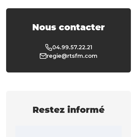
Nous contacter
04.99.57.22.21
regie@rtsfm.com
Restez informé