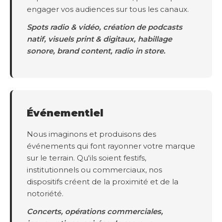
engager vos audiences sur tous les canaux.
Spots radio & vidéo, création de podcasts
natif, visuels print & digitaux, habillage
sonore, brand content, radio in store.
Événementiel
Nous imaginons et produisons des
événements qui font rayonner votre marque
sur le terrain. Qu'ils soient festifs,
institutionnels ou commerciaux, nos
dispositifs créent de la proximité et de la
notoriété.
Concerts, opérations commerciales,