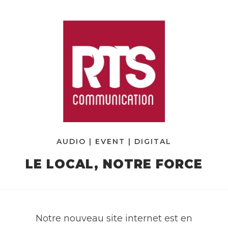
AUDIO | EVENT | DIGITAL
LE LOCAL, NOTRE FORCE
Notre nouveau site internet est en