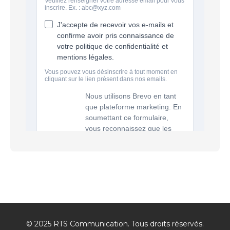
© 2025 RTS Communication. Tous droits réservés.