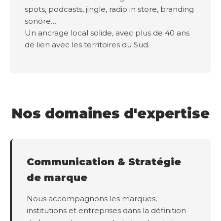
spots, podcasts, jingle, radio in store, branding
sonore…
Un ancrage local solide, avec plus de 40 ans
de lien avec les territoires du Sud.
Nos domaines d'expertise
Communication & Stratégie
de marque
Nous accompagnons les marques,
institutions et entreprises dans la définition