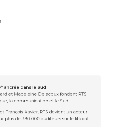
.
 ancrée dans le Sud
ard et Madeleine Delacoux fondent RTS,
que, la communication et le Sud.
et François-Xavier, RTS devient un acteur
 plus de 380 000 auditeurs sur le littoral