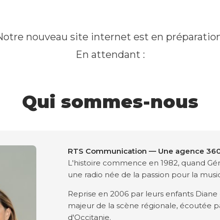
Notre nouveau site internet est en préparation
En attendant :
Qui sommes-nous
RTS Communication — Une agence 360°
L'histoire commence en 1982, quand Gér
une radio née de la passion pour la musi
Reprise en 2006 par leurs enfants Diane 
majeur de la scène régionale, écoutée par
d'Occitanie.