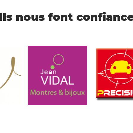
Ils nous font confianc