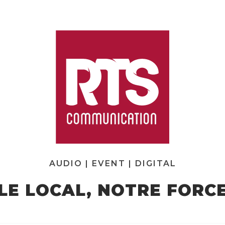
AUDIO | EVENT | DIGITAL
LE LOCAL, NOTRE FORC