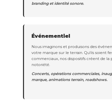
branding et identité sonore.
Événementiel
Nous imaginons et produisons des événem
votre marque sur le terrain. Qu'ils soient fes
commerciaux, nos dispositifs créent de la 
notoriété.
Concerts, opérations commerciales, inaugu
marque, animations terrain, roadshows.