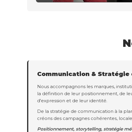
N
Communication & Stratégie
Nous accompagnons les marques, instituti
la définition de leur positionnement, de leu
d'expression et de leur identité.
De la stratégie de communication à la plan
créons des campagnes cohérentes, locale
Positionnement, storytelling, stratégie mé