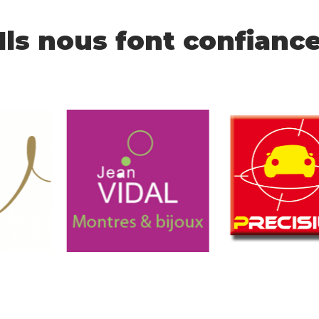
Ils nous font confianc