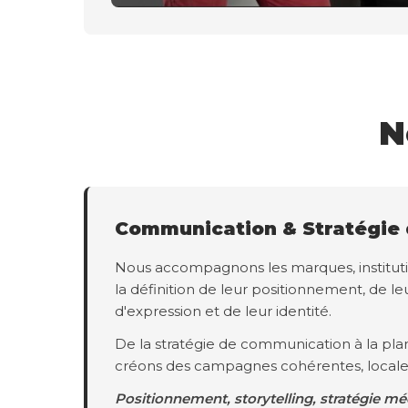
N
Communication & Stratégie
Nous accompagnons les marques, instituti
la définition de leur positionnement, de leu
d'expression et de leur identité.
De la stratégie de communication à la plan
créons des campagnes cohérentes, locale
Positionnement, storytelling, stratégie mé