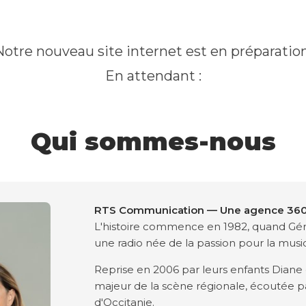
Notre nouveau site internet est en préparation
En attendant :
Qui sommes-nous
RTS Communication — Une agence 360°
L'histoire commence en 1982, quand Gér
une radio née de la passion pour la musi
Reprise en 2006 par leurs enfants Diane 
majeur de la scène régionale, écoutée par
d'Occitanie.