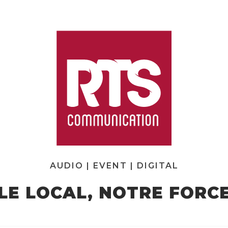
AUDIO | EVENT | DIGITAL
LE LOCAL, NOTRE FORC