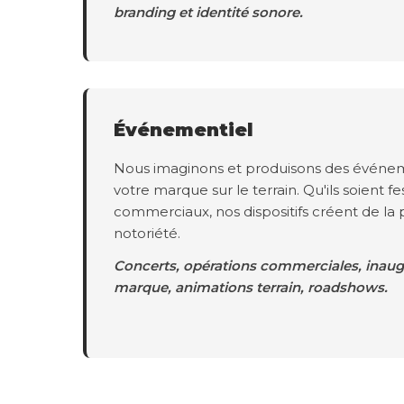
branding et identité sonore.
Événementiel
Nous imaginons et produisons des événem
votre marque sur le terrain. Qu'ils soient fes
commerciaux, nos dispositifs créent de la 
notoriété.
Concerts, opérations commerciales, inaugu
marque, animations terrain, roadshows.