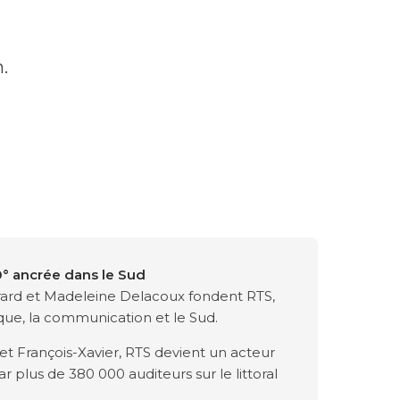
.
 ancrée dans le Sud
ard et Madeleine Delacoux fondent RTS,
que, la communication et le Sud.
et François-Xavier, RTS devient un acteur
 plus de 380 000 auditeurs sur le littoral